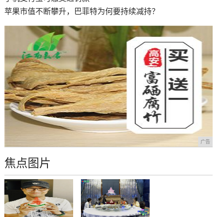
苹果市值不断攀升，巴菲特为何要持续减持？
广告
焦点图片