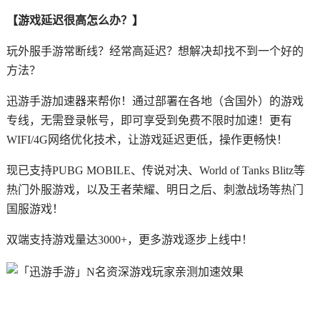
【游戏延迟很高怎么办？】
玩外服手游常断线？经常高延迟？想解决却找不到一个好的
方法？
迅游手游加速器来帮你！通过部署在各地（含国外）的游戏
专线，无需登录帐号，即可享受到免费不限时加速！更有
WIFI/4G网络优化技术，让游戏延迟更低，操作更畅快！
现已支持PUBG MOBILE、传说对决、World of Tanks Blitz等
热门外服游戏，以及王者荣耀、明日之后、刺激战场等热门
国服游戏！
双端支持游戏量达3000+，更多游戏逐步上线中！