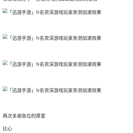
再次多谢各位的厚爱
比心