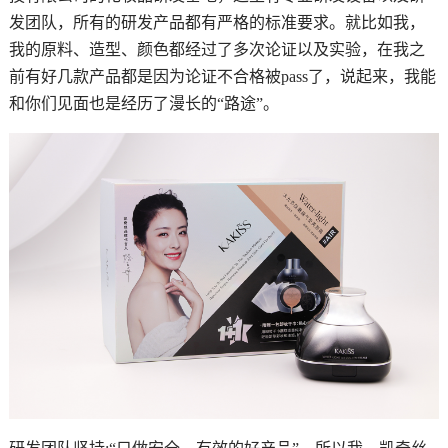
发团队，所有的研发产品都有严格的标准要求。就比如我，
我的原料、造型、颜色都经过了多次论证以及实验，在我之
前有好几款产品都是因为论证不合格被pass了，说起来，我能
和你们见面也是经历了漫长的“路途”。