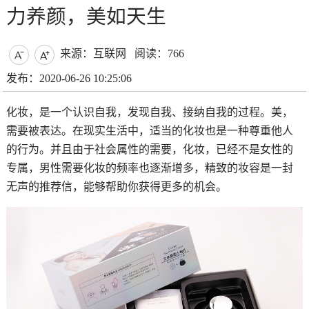
力养颜，美如天生
来源：互联网
阅读：766


发布：2020-06-26 10:25:06
化妆，是一个认识自我，发现自我、接纳自我的过程。美，
需要被表达。在现实生活中，适当的化妆也是一种尊重他人
的行为。并且由于社会属性的需要，化妆，已经不是女性的
专属，男性需要化妆的频率也逐渐增多，精致的妆容是一封
无声的推荐信，能够帮助你获得更多的机会。