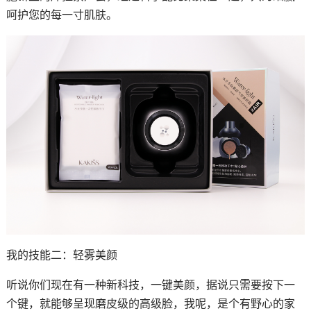
呵护您的每一寸肌肤。
我的技能二：轻雾美颜
听说你们现在有一种新科技，一键美颜，据说只需要按下一
个键，就能够呈现磨皮级的高级脸，我呢，是个有野心的家