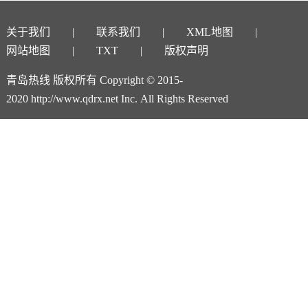
关于我们
联系我们
XML地图
网站地图
TXT
版权声明
青岛热线 版权所有 Copyright © 2015-
2020 http://www.qdrx.net Inc. All Rights Reserved