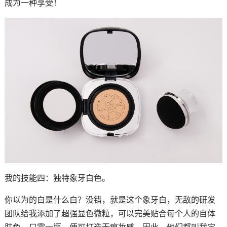
成为一种享受！
我的技能四：独特象牙白色。
你以为的白是什么白？没错，就是这个象牙白，无敌的研发
团队给我添加了超强显色微粒，可以完美贴合每个人的自体