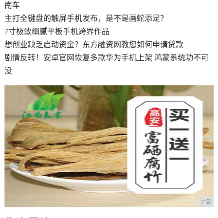
南车
主打全键盘的触屏手机发布，是不是画蛇添足？
7寸极致细腻平板手机跨界作品
想创业缺乏启动资金？东方融资网教您如何申请贷款
剧情反转！安卓官网恢复多款华为手机上架 鸿蒙系统功不可
没
广告