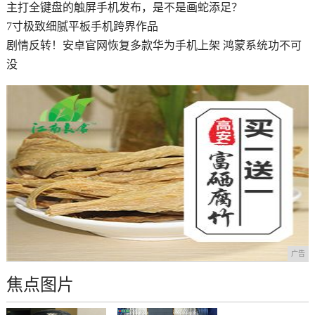
主打全键盘的触屏手机发布，是不是画蛇添足？
7寸极致细腻平板手机跨界作品
剧情反转！安卓官网恢复多款华为手机上架 鸿蒙系统功不可
没
广告
焦点图片