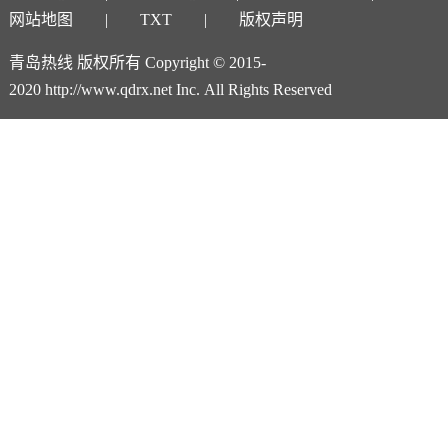
网站地图
TXT
版权声明
青岛热线 版权所有 Copyright © 2015-
2020 http://www.qdrx.net Inc. All Rights Reserved