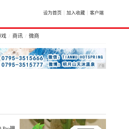
设为首页
加入收藏
客户端
游戏
商讯
微商
广告
Pro拥