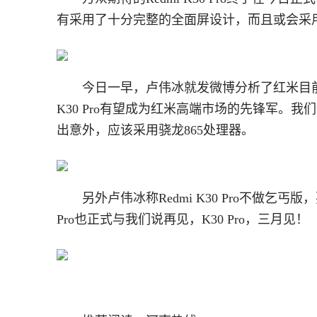
有采用了十分完整的全面屏设计，而且或会采
今日一早，卢伟冰就发微博分析了红米目
K30 Pro有望成为红米高端市场的先锋军。我们知道
出意外，应该采用骁龙865处理器。
另外卢伟冰称Redmi K30 Pro不做乞
Pro也正式与我们说再见，K30 Pro，三月见！