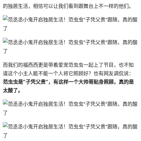
的独居生活，相信可以让我们看到跟舞台上不一样的他们。
而我们的福西西更是带着爱宠范虫虫一起上了节目，也不知
道这个小主人能不能一个人将它照顾好？也有网友调侃说：
范虫虫是"子凭父贵"，有这样一个大帅哥贴身照顾，真的是
太酸了。