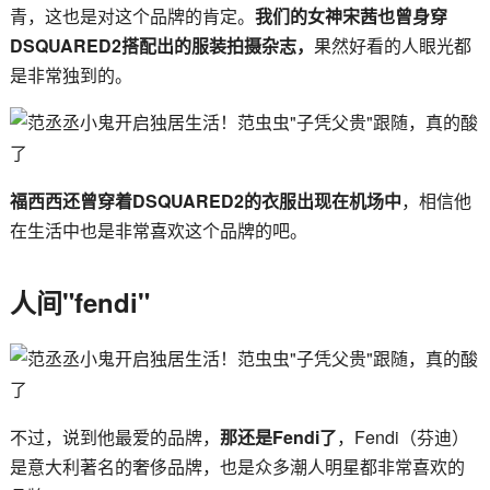
青，这也是对这个品牌的肯定。
我们的女神宋茜也曾身穿
DSQUARED2搭配出的服装拍摄杂志，
果然好看的人眼光都
是非常独到的。
福西西还曾穿着DSQUARED2的衣服出现在机场中
，相信他
在生活中也是非常喜欢这个品牌的吧。
人间"fendi"
不过，说到他最爱的品牌，
那还是Fendi了
，Fendi（芬迪）
是意大利著名的奢侈品牌，也是众多潮人明星都非常喜欢的