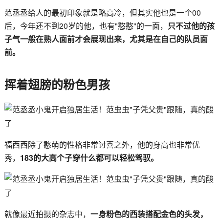
范丞丞给人的最初印象就是略高冷，但其实他也是一个00
后，今年还不到20岁的他，也有"憨憨"的一面，
只不过他的孩
子气一般在熟人面前才会展现出来，尤其是在自己的队员面
前。
挥着翅膀的粉色男孩
福西西除了憨萌的性格非常讨喜之外，他的身高也非常优
秀，
183的大高个子穿什么都可以轻松驾驭。
就像最近拍摄的杂志中，
一身粉色的西装搭配金色的头发，