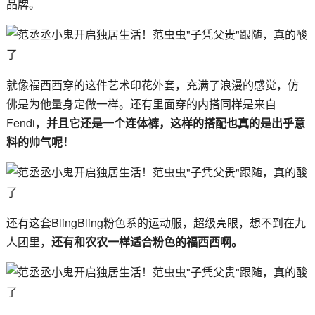
品牌。
就像福西西穿的这件艺术印花外套，充满了浪漫的感觉，仿
佛是为他量身定做一样。还有里面穿的内搭同样是来自
Fendi，
并且它还是一个连体裤，这样的搭配也真的是出乎意
料的帅气呢！
还有这套BlingBling粉色系的运动服，超级亮眼，想不到在九
人团里，
还有和农农一样适合粉色的福西西啊。