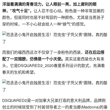
洋溢着满满的青春活力，让人眼前一亮，加上犀利的眼
神，"攻气十足"，
让人忍不住心动。粉色是一种非常显嫩的
颜色，但是同时也是不好驾驭的一种颜色，尤其是当男孩子
穿的时候，一不小心就会给人一种"娘气"的感觉。
而我们的福西西这次不仅穿了一身粉色的西装，
还在后边搭
配了一双翅膀，仿佛是一个小天使。
其实这套西装也大有来
头，它是DSQUARED2_2020春夏系列设计的款式，充满着
春天的生机和希望。
DSQUARED2是一对加拿大兄弟打造的意大利品牌，品牌刚
创立的时候就受到了时装领导者之一的麦当娜(Madonna)的垂