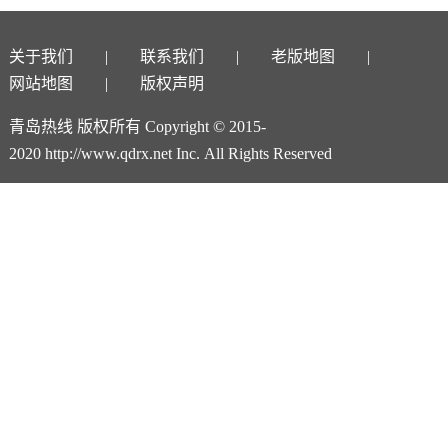
关于我们
联系我们
老版地图
网站地图
版权声明
青岛热线 版权所有 Copyright © 2015-
2020 http://www.qdrx.net Inc. All Rights Reserved