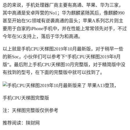
总的来说，手机处理器厂商主要有高通、苹果、华为三家，
其中高通是安卓阵营的No1；华为麒麟紧随其后，像麒麟990
甚至开始在5G领域有逆袭高通的苗头；苹果A系列芯片则主
要用于自家的iPhone手机中，并在性能上常常领先对手，不过
今年在5G支持上，落后于华为和高通。
以上就是手机CPU天梯图2019年10月最新版，对于稍早一些
的新Soc，小伙伴们可以参考下“手机CPU天梯图2019年8月
版”。最后附上手机CPU天梯图10月完整版，对于精简版中没
有找到的型号，在下面的完整版中就可以找到了。
手机CPU天梯图完整版
注：天梯图完整版仅供参考
推荐阅读：
陕财网