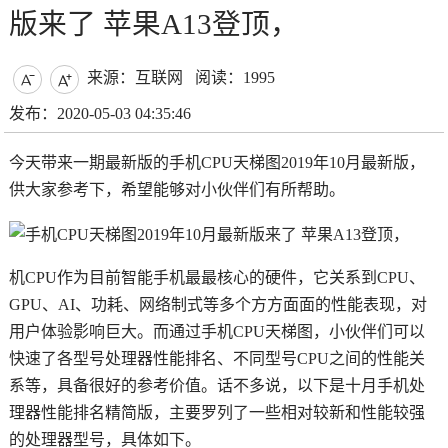
版来了 苹果A13登顶，
来源：互联网
阅读：1995


发布：2020-05-03 04:35:46
今天带来一期最新版的手机CPU天梯图2019年10月最新版，
供大家参考下，希望能够对小伙伴们有所帮助。
机CPU作为目前智能手机最最核心的硬件，它关系到CPU、
GPU、AI、功耗、网络制式等多个方方面面的性能表现，对
用户体验影响巨大。而通过手机CPU天梯图，小伙伴们可以
快速了各型号处理器性能排名、不同型号CPU之间的性能关
系等，具备很好的参考价值。话不多说，以下是十月手机处
理器性能排名精简版，主要罗列了一些相对较新和性能较强
的处理器型号，具体如下。