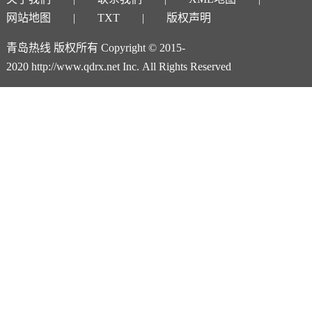
网站地图
TXT
版权声明
青岛热线 版权所有 Copyright © 2015-
2020 http://www.qdrx.net Inc. All Rights Reserved