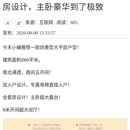
房设计，主卧豪华到了极致
来源：互联网
阅读：605


发布：2020-09-09 15:33:57
今天小编推荐一款改善型大平层户型！
建筑面积260平米。
南北通透，南向五开间！
双入户设计，专属电梯直接入户！
全套房设计！主卧超大露台！
9米开间超大双厅！