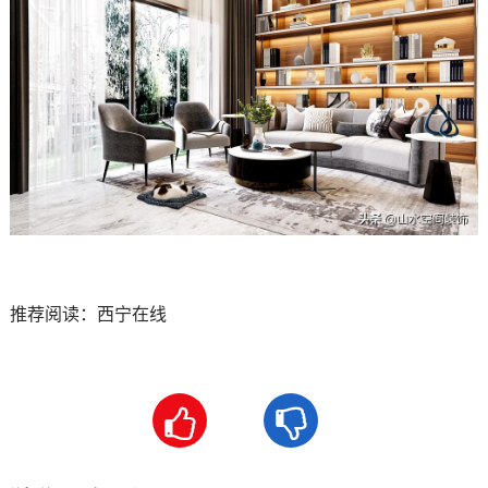
推荐阅读：
西宁在线

