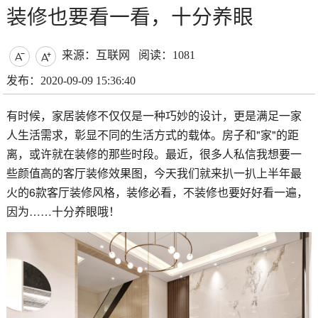
装修也要看一看，十分养眼
来源：互联网
阅读：1081


发布：2020-09-09 15:36:40
有时候，家居装修不仅仅是一种巧妙的设计，更是满足一家
人生活需求，彰显不同的生活方式的载体。房子和"家"的距
离，或许就在装修的那些时段。最近，很多人私信我想要一
些颜值高的客厅装修效果图，今天我们就来扒一扒上半年最
火的6款客厅装修风格，装修必看，不装修也要好好看一遍，
因为……十分养眼哦！