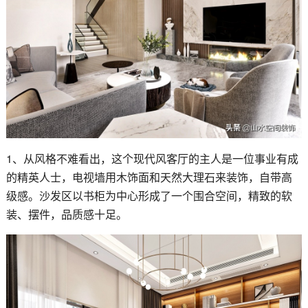
1、从风格不难看出，这个现代风客厅的主人是一位事业有成
的精英人士，电视墙用木饰面和天然大理石来装饰，自带高
级感。沙发区以书柜为中心形成了一个围合空间，精致的软
装、摆件，品质感十足。